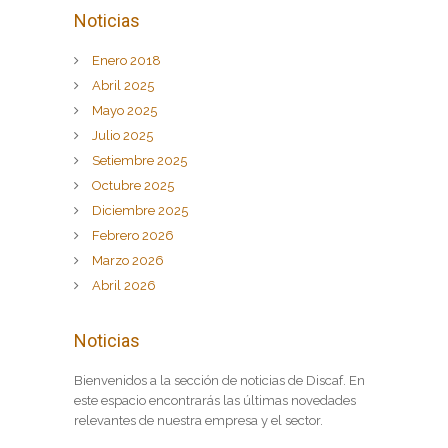
Noticias
Enero 2018
Abril 2025
Mayo 2025
Julio 2025
Setiembre 2025
Octubre 2025
Diciembre 2025
Febrero 2026
Marzo 2026
Abril 2026
Noticias
Bienvenidos a la sección de noticias de Discaf. En
este espacio encontrarás las últimas novedades
relevantes de nuestra empresa y el sector.