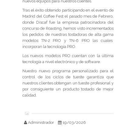
nuevos equipos para nuestros clientes.
Tras el éxito obtenido participando en el evento de
Madrid del Coffee Fest el pasado mes de Febrero,
donde Discaf fue la empresa patrocinadora del
concurso de Roasting, hemos visto incrementados
los pedidos de nuestras tostadoras de alta gama
modelos TN-2 PRO y TN-6 PRO las cuales
incorporan la tecnología PRO.
Los nuevos modelos PRO cuentan con la última
tecnología a nivel electrónico y de software.
Nuestro nuevo programa personalizado para el
control de los ciclos de tueste garantiza que
nuestros clientes obtengan un tueste profesional y
por consiguiente un producto tostado de mejor
calidad.
Administrador
19/03/2026