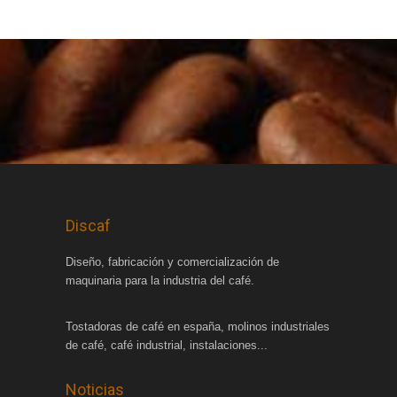
Discaf
Diseño, fabricación y comercialización de
maquinaria para la industria del café.
Tostadoras de café en españa, molinos industriales
de café, café industrial, instalaciones...
Noticias